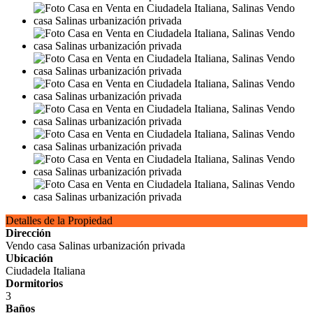
Detalles de la Propiedad
Dirección
Vendo casa Salinas urbanización privada
Ubicación
Ciudadela Italiana
Dormitorios
3
Baños