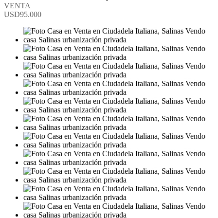
VENTA
USD95.000