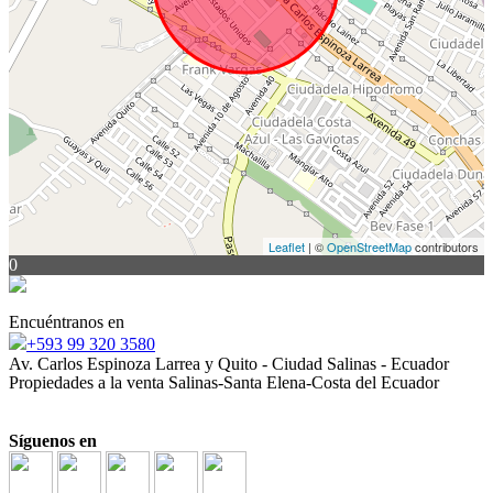
Leaflet
| ©
OpenStreetMap
contributors
0
Encuéntranos en
+593 99 320 3580
Av. Carlos Espinoza Larrea y Quito - Ciudad Salinas - Ecuador
Propiedades a la venta Salinas-Santa Elena-Costa del Ecuador
Síguenos en