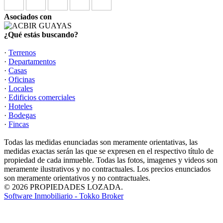
Asociados con
¿Qué estás buscando?
·
Terrenos
·
Departamentos
·
Casas
·
Oficinas
·
Locales
·
Edificios comerciales
·
Hoteles
·
Bodegas
·
Fincas
Todas las medidas enunciadas son meramente orientativas, las
medidas exactas serán las que se expresen en el respectivo título de
propiedad de cada inmueble. Todas las fotos, imagenes y videos son
meramente ilustrativos y no contractuales. Los precios enunciados
son meramente orientativos y no contractuales.
© 2026 PROPIEDADES LOZADA.
Software Inmobiliario - Tokko Broker