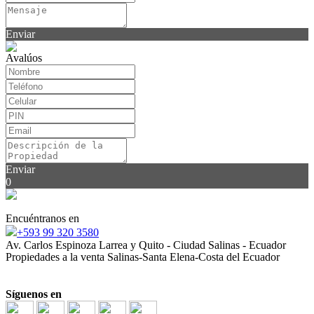
Enviar
Avalúos
Enviar
0
Encuéntranos en
+593 99 320 3580
Av. Carlos Espinoza Larrea y Quito - Ciudad Salinas - Ecuador
Propiedades a la venta Salinas-Santa Elena-Costa del Ecuador
Síguenos en