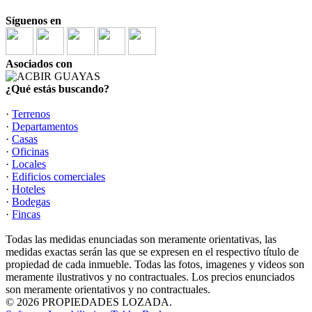
Síguenos en
Asociados con
¿Qué estás buscando?
·
Terrenos
·
Departamentos
·
Casas
·
Oficinas
·
Locales
·
Edificios comerciales
·
Hoteles
·
Bodegas
·
Fincas
Todas las medidas enunciadas son meramente orientativas, las
medidas exactas serán las que se expresen en el respectivo título de
propiedad de cada inmueble. Todas las fotos, imagenes y videos son
meramente ilustrativos y no contractuales. Los precios enunciados
son meramente orientativos y no contractuales.
© 2026 PROPIEDADES LOZADA.