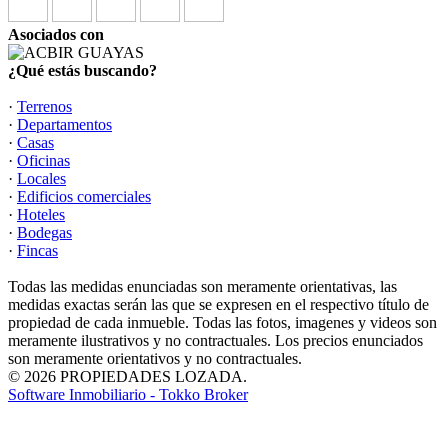
Asociados con
¿Qué estás buscando?
·
Terrenos
·
Departamentos
·
Casas
·
Oficinas
·
Locales
·
Edificios comerciales
·
Hoteles
·
Bodegas
·
Fincas
Todas las medidas enunciadas son meramente orientativas, las
medidas exactas serán las que se expresen en el respectivo título de
propiedad de cada inmueble. Todas las fotos, imagenes y videos son
meramente ilustrativos y no contractuales. Los precios enunciados
son meramente orientativos y no contractuales.
© 2026 PROPIEDADES LOZADA.
Software Inmobiliario - Tokko Broker