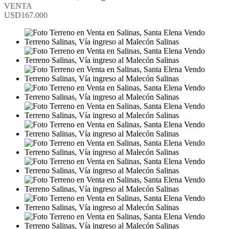
VENTA
USD167.000