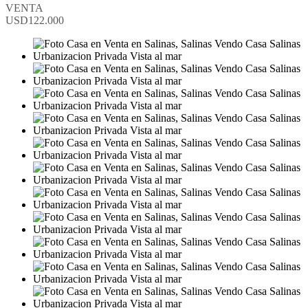
VENTA
USD122.000