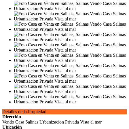
Detalles de la Propiedad
Dirección
Vendo Casa Salinas Urbanizacion Privada Vista al mar
Ubicación