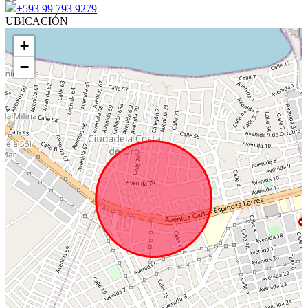
+593 99 793 9279
UBICACIÓN
+
−