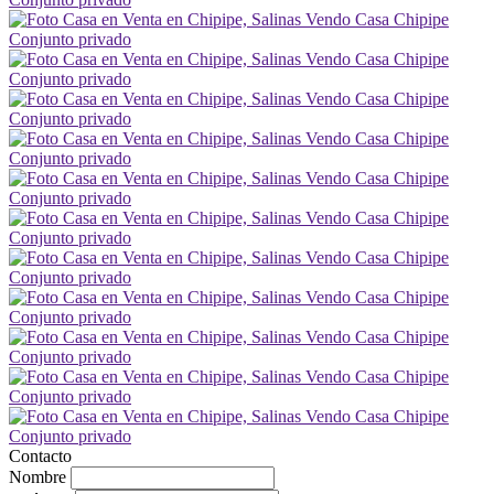
Contacto
Nombre