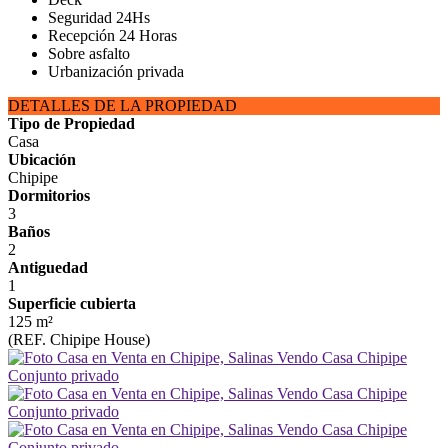
Seguridad 24Hs
Recepción 24 Horas
Sobre asfalto
Urbanización privada
DETALLES DE LA PROPIEDAD
Tipo de Propiedad
Casa
Ubicación
Chipipe
Dormitorios
3
Baños
2
Antiguedad
1
Superficie cubierta
125 m²
(REF. Chipipe House)