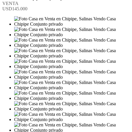
VENTA
USD145.000