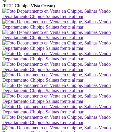
Sí
(REF. Chipipe Vista Ocean)