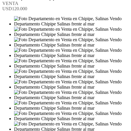
VENTA
USD120.000