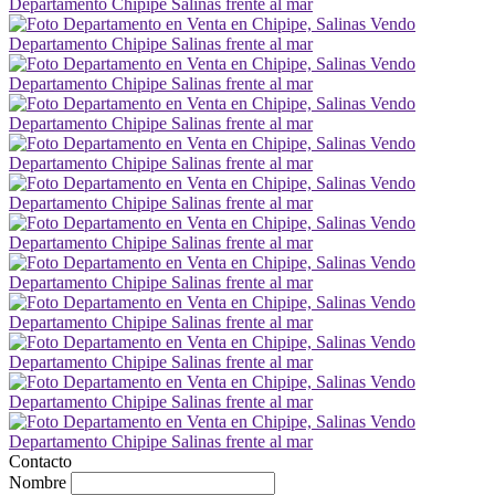
Contacto
Nombre