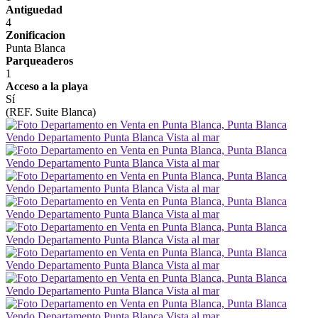
Antiguedad
4
Zonificacion
Punta Blanca
Parqueaderos
1
Acceso a la playa
Sí
(REF. Suite Blanca)