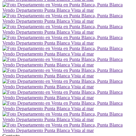
Contacto