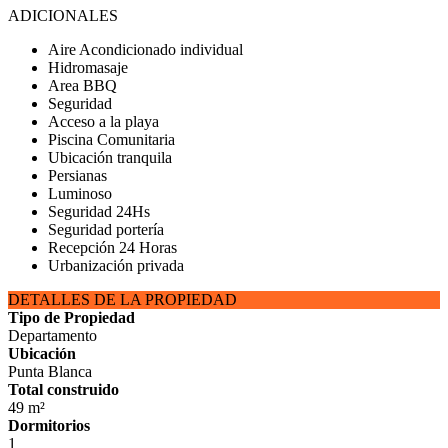
ADICIONALES
Aire Acondicionado individual
Hidromasaje
Area BBQ
Seguridad
Acceso a la playa
Piscina Comunitaria
Ubicación tranquila
Persianas
Luminoso
Seguridad 24Hs
Seguridad portería
Recepción 24 Horas
Urbanización privada
DETALLES DE LA PROPIEDAD
Tipo de Propiedad
Departamento
Ubicación
Punta Blanca
Total construido
49 m²
Dormitorios
1