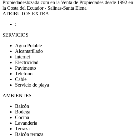
Propiedadeslozada.com en la Venta de Propiedades desde 1992 en
la Costa del Ecuador - Salinas-Santa Elena
ATRIBUTOS EXTRA
:
SERVICIOS
Agua Potable
Alcantarillado
Internet
Electricidad
Pavimento
Telefono
Cable
Servicio de playa
AMBIENTES
Balcón
Bodega
Cocina
Lavandería
Terraza
Balcón terraza