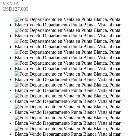
VENTA
USD127.000