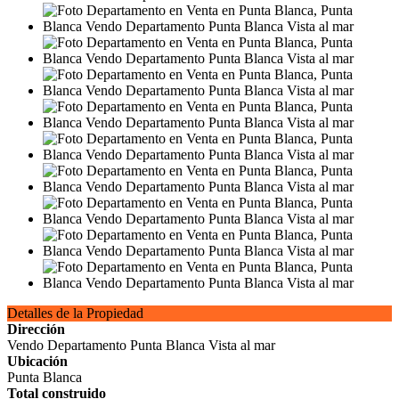
Detalles de la Propiedad
Dirección
Vendo Departamento Punta Blanca Vista al mar
Ubicación
Punta Blanca
Total construido