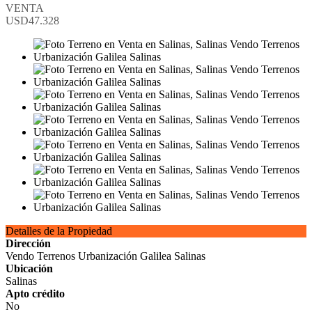
VENTA
USD47.328
Detalles de la Propiedad
Dirección
Vendo Terrenos Urbanización Galilea Salinas
Ubicación
Salinas
Apto crédito
No