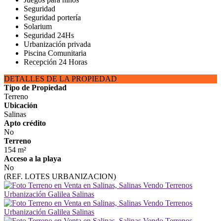
Seguridad
Seguridad portería
Solarium
Seguridad 24Hs
Urbanización privada
Piscina Comunitaria
Recepción 24 Horas
DETALLES DE LA PROPIEDAD
Tipo de Propiedad
Terreno
Ubicación
Salinas
Apto crédito
No
Terreno
154 m²
Acceso a la playa
No
(REF. LOTES URBANIZACION)