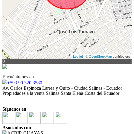
Leaflet
| ©
OpenStreetMap
contributors
0
Encuéntranos en
+593 99 320 3580
Av. Carlos Espinoza Larrea y Quito - Ciudad Salinas - Ecuador
Propiedades a la venta Salinas-Santa Elena-Costa del Ecuador
Síguenos en
Asociados con