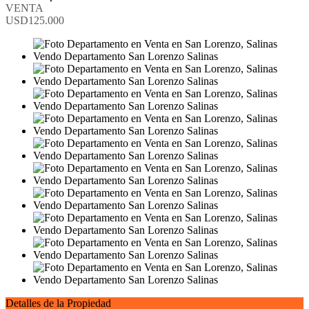
VENTA
USD125.000
Detalles de la Propiedad