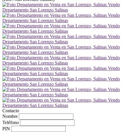
Contacto
Nombre
Teléfono
PIN