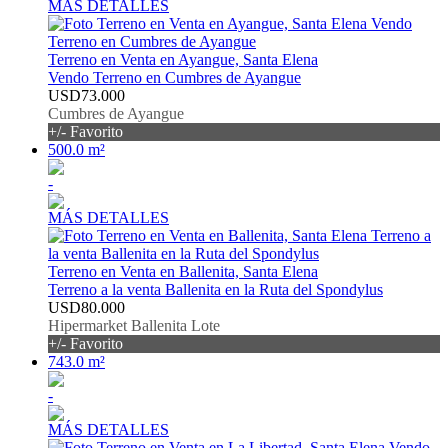
MÁS DETALLES
Terreno en Venta en Ayangue, Santa Elena
Vendo Terreno en Cumbres de Ayangue
USD73.000
Cumbres de Ayangue
+/- Favorito
500.0 m²
-
MÁS DETALLES
Terreno en Venta en Ballenita, Santa Elena
Terreno a la venta Ballenita en la Ruta del Spondylus
USD80.000
Hipermarket Ballenita Lote
+/- Favorito
743.0 m²
-
MÁS DETALLES