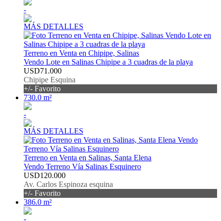
-
MÁS DETALLES
Terreno en Venta en Chipipe, Salinas
Vendo Lote en Salinas Chipipe a 3 cuadras de la playa
USD71.000
Chipipe Esquina
+/- Favorito
730.0 m²
-
MÁS DETALLES
Terreno en Venta en Salinas, Santa Elena
Vendo Terreno Vía Salinas Esquinero
USD120.000
Av. Carlos Espinoza esquina
+/- Favorito
386.0 m²
-