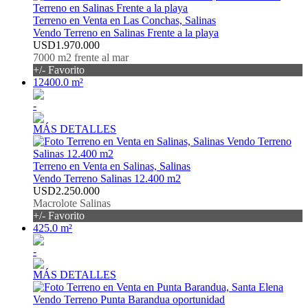
Terreno en Venta en Las Conchas, Salinas
Vendo Terreno en Salinas Frente a la playa
USD1.970.000
7000 m2 frente al mar
+/- Favorito
12400.0 m²
-
MÁS DETALLES
Terreno en Venta en Salinas, Salinas
Vendo Terreno Salinas 12.400 m2
USD2.250.000
Macrolote Salinas
+/- Favorito
425.0 m²
-
MÁS DETALLES