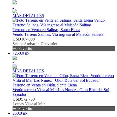
-
MÁS DETALLES
Terreno en Venta en Salinas, Santa Elena
Vendo Terreno Salinas, Vía ingreso al Malecón Salinas
USD167.000
Sector Ambacar, Chevrolet
+/- Favorito
7250.0 m²
-
MÁS DETALLES
Terreno en Venta en Olón, Santa Elena
Vendo terreno Vista al Mar Las Nunez - Olon Ruta del Sol
Ecuador
USD572.750
Lomas Vista al Mar
+/- Favorito
250.0 m²