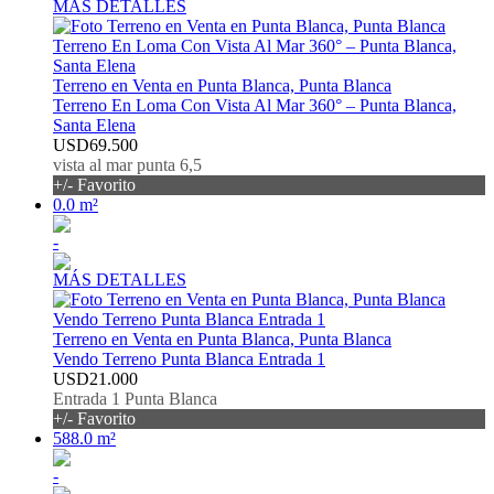
MÁS DETALLES
Terreno en Venta en Punta Blanca, Punta Blanca
Terreno En Loma Con Vista Al Mar 360° – Punta Blanca,
Santa Elena
USD69.500
vista al mar punta 6,5
+/- Favorito
0.0 m²
-
MÁS DETALLES
Terreno en Venta en Punta Blanca, Punta Blanca
Vendo Terreno Punta Blanca Entrada 1
USD21.000
Entrada 1 Punta Blanca
+/- Favorito
588.0 m²
-