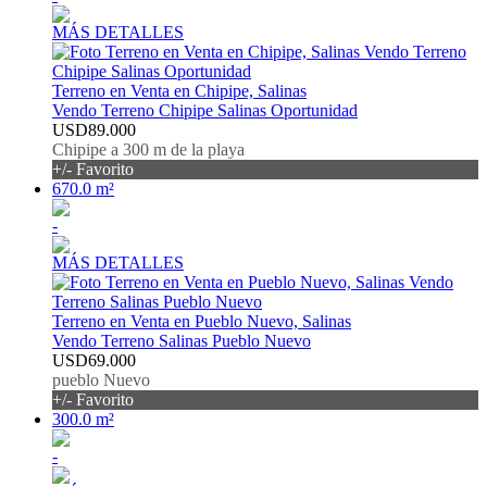
MÁS DETALLES
Terreno en Venta en Chipipe, Salinas
Vendo Terreno Chipipe Salinas Oportunidad
USD89.000
Chipipe a 300 m de la playa
+/- Favorito
670.0 m²
-
MÁS DETALLES
Terreno en Venta en Pueblo Nuevo, Salinas
Vendo Terreno Salinas Pueblo Nuevo
USD69.000
pueblo Nuevo
+/- Favorito
300.0 m²
-