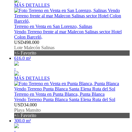
MÁS DETALLES
Terreno en Venta en San Lorenzo, Salinas
Vendo Terreno frente al mar Malecon Salinas sector Hotel
Colon Barceló,
USD498.000
Lote Malecón Salinas
+/- Favorito
616.0 m²
-
MÁS DETALLES
Terreno en Venta en Punta Blanca, Punta Blanca
Vendo Terreno Punta Blanca Santa Elena Ruta del Sol
USD34.000
Playa Mansito
+/- Favorito
300.0 m²
-