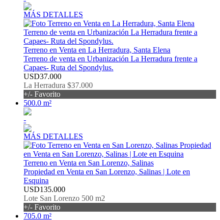
MÁS DETALLES
Terreno en Venta en La Herradura, Santa Elena
Terreno de venta en Urbanización La Herradura frente a
Capaes- Ruta del Spondylus.
USD37.000
La Herradura $37.000
+/- Favorito
500.0 m²
-
MÁS DETALLES
Terreno en Venta en San Lorenzo, Salinas
Propiedad en Venta en San Lorenzo, Salinas | Lote en
Esquina
USD135.000
Lote San Lorenzo 500 m2
+/- Favorito
705.0 m²